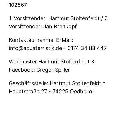
102567
1. Vorsitzender: Hartmut Stoltenfeldt / 2.
Vorsitzender: Jan Breitkopf
Kontaktaufnahme: E-Mail:
info@aquaterristik.de – 0174 34 88 447
Webmaster Hartmut Stoltenfeldt &
Facebook: Gregor Spiller
Geschäftsstelle: Hartmut Stoltenfeldt *
Hauptstraße 27 * 74229 Oedheim