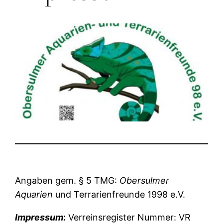
Angaben gem. § 5 TMG:
Obersulmer
Aquarien
und Terrarienfreunde 1998 e.V.
Impressum
:
Verreinsregister Nummer: VR